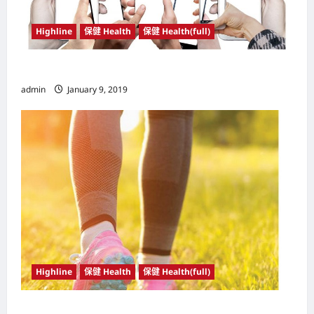
Highline
保健 Health
保健 Health(full)
了解玩手机的8大危害
admin
January 9, 2019
Highline
保健 Health
保健 Health(full)
走路锻炼的好处及须注意事项