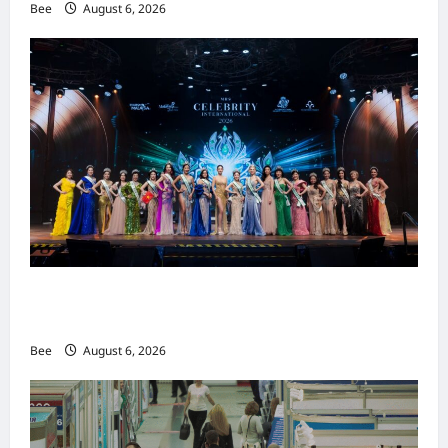
Bee
August 6, 2026
2026年国际名人夫人选美大赛圆满落幕 以美丽
传递使命助力2026马来西亚旅游年
Bee
August 6, 2026