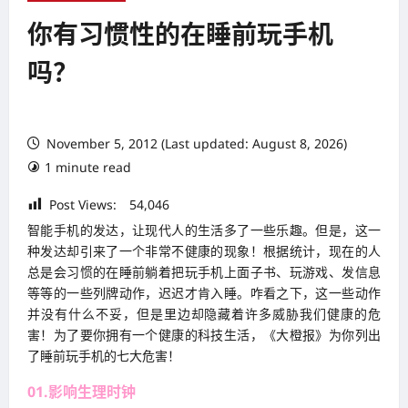
你有习惯性的在睡前玩手机
吗？
November 5, 2012 (Last updated: August 8, 2026)
1 minute read
Post Views:
54,046
智能手机的发达，让现代人的生活多了一些乐趣。但是，这一
种发达却引来了一个非常不健康的现象！根据统计，现在的人
总是会习惯的在睡前躺着把玩手机上面子书、玩游戏、发信息
等等的一些列牌动作，迟迟才肯入睡。咋看之下，这一些动作
并没有什么不妥，但是里边却隐藏着许多威胁我们健康的危
害！为了要你拥有一个健康的科技生活，《大橙报》为你列出
了睡前玩手机的七大危害！
01.影响生理时钟