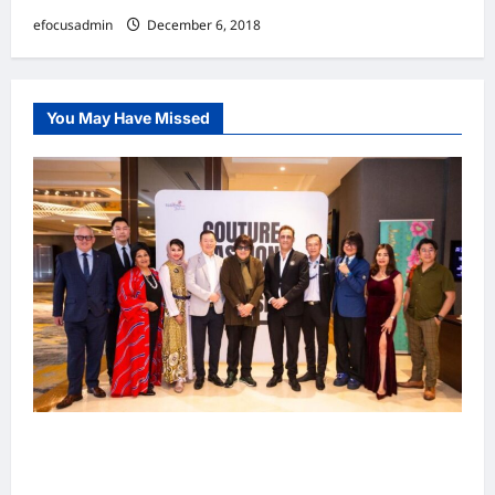
efocusadmin
December 6, 2018
You May Have Missed
吉隆坡男装周第二季华丽落幕 以《教父》为灵感
重塑当代男士风尚