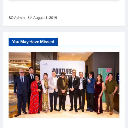
餐馆
BO Admin
August 1, 2019
You May Have Missed
吉隆坡男装周第二季华丽落幕 以《教父》为灵感