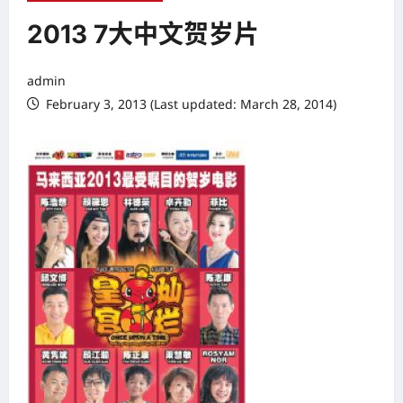
2013 7大中文贺岁片
admin
February 3, 2013 (Last updated: March 28, 2014)