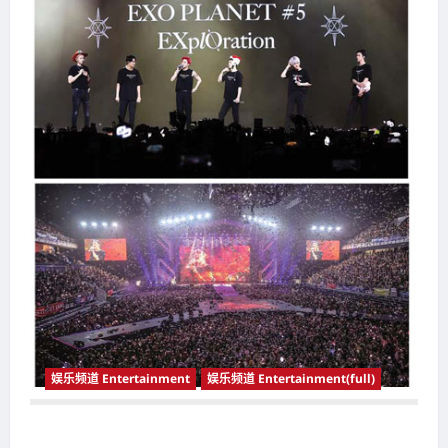
娱乐频道 Entertainment
娱乐频道 Entertainment(full)
娱乐