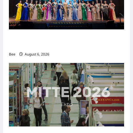
2026年国际名人夫人选美大赛圆满落幕 以美丽
传递使命助力2026马来西亚旅游年
Bee
August 6, 2026