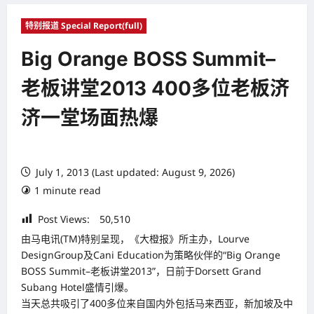
特别报道 Special Report(full)
Big Orange BOSS Summit–
老板讲堂2013 400多位老板济
济一堂场面热爆
July 1, 2013 (Last updated: August 9, 2026)
1 minute read
Post Views:
50,510
由马电讯(TM)特别呈现，《大橙报》所主办，Lourve
DesignGroup及Cani Education为策略伙伴的“Big Orange
BOSS Summit–老板讲堂2013”，日前于Dorsett Grand
Subang Hotel盛情引爆。
当天总共吸引了400多位来自国内外包括马来西亚，新加坡及中