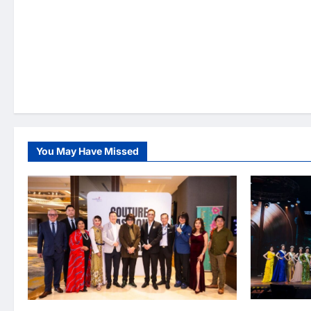
You May Have Missed