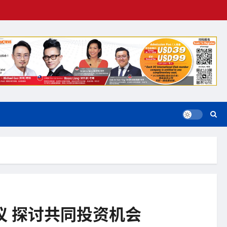
资协议 探讨共同投资机会