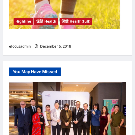
Highline
保健 Health
保健 Health(full)
走路锻炼的好处及须注意事项
efocusadmin
December 6, 2018
You May Have Missed