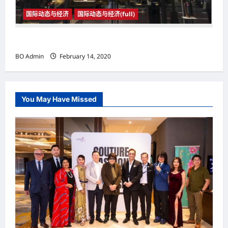
国际动态与经济
国际动态与经济(full)
国际动态与经济
BO Admin
February 14, 2020
You May Have Missed