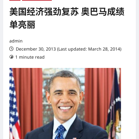
美国经济强劲复苏 奥巴马成绩
单亮丽
admin
December 30, 2013 (Last updated: March 28, 2014)
1 minute read