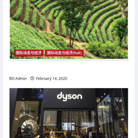
国际动态与经济
国际动态与经济(full)
国际动态与经济
BO Admin
February 14, 2020