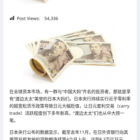
Post Views:
54,336
在全球资本市场，有一群与“中国大妈”齐名的投资者，那就是享
有“渡边太太”美誉的日本大妈们。日本央行持续实行近乎零利率
的超宽松货币政策导致日元大幅贬值，让日元套利交易（carry
trade）活跃程度创下多年新高，“渡边太太”们也从中大捞一
笔。
日本央行公布的数据显示，截至去年11月，在日外资银行向其
属国总部发放的贷款额连续第4个月上升，达到8.3万亿日元