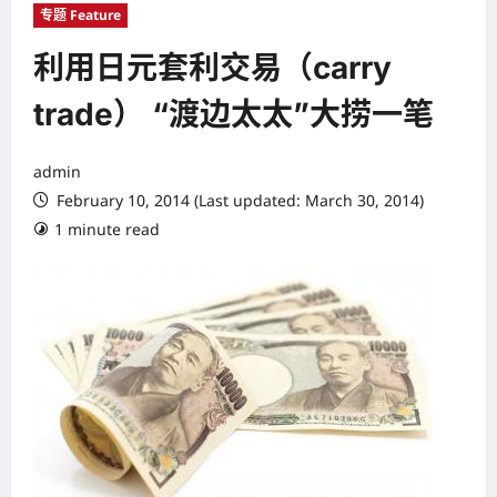
专题 Feature
利用日元套利交易（carry
trade） “渡边太太”大捞一笔
admin
February 10, 2014 (Last updated: March 30, 2014)
1 minute read