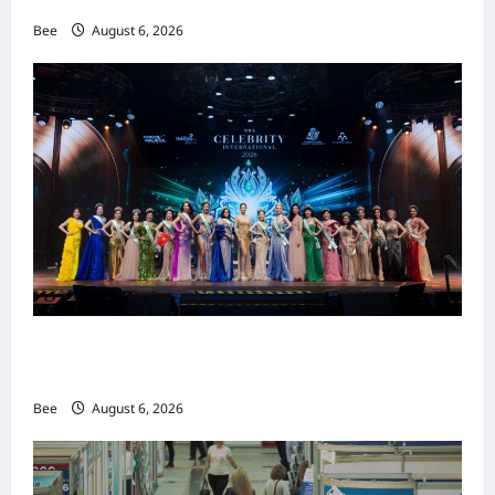
Bee
August 6, 2026
2026年国际名人夫人选美大赛圆满落幕 以美丽
传递使命助力2026马来西亚旅游年
Bee
August 6, 2026