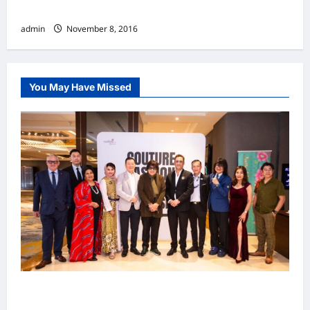
素
admin
November 8, 2016
You May Have Missed
吉隆坡男装周第二季华丽落幕 以《教父》为灵感
重塑当代男士风尚