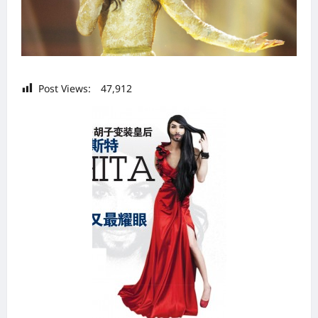
Post Views:
47,912