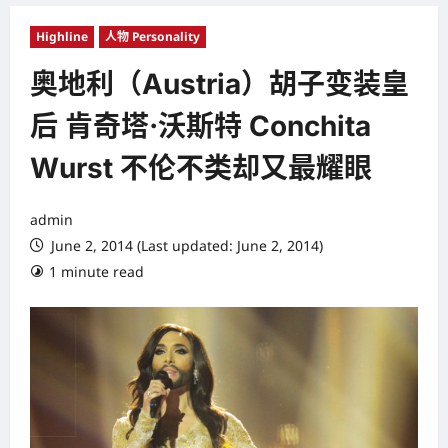
Highline
人物 Personality
奥地利（Austria）胡子变装皇
后 肯奇塔·沃斯特 Conchita
Wurst 不伦不类却又最耀眼
admin
June 2, 2014 (Last updated: June 2, 2014)
1 minute read