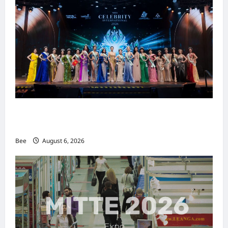
2026年国际名人夫人选美大赛圆满落幕 以美丽
传递使命助力2026马来西亚旅游年
Bee
August 6, 2026