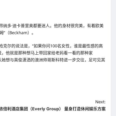
莱昂纳多·迪卡普里奥都要迷人。他的身材很完美，有着欧美
（Beckham）。
克尔的说法是，“如果你问100名女性，谁是最性感的高
来说，他就是那种想马上带回家给老妈看一看的那种家
承认她想与英俊潇洒的澳洲帅哥斯科特进一步交往，足可见其
Next:
倍利酒店集团（Everly Group） 量身打造休闲娱乐方案