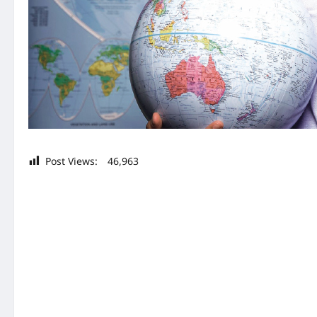
Post Views:
46,963