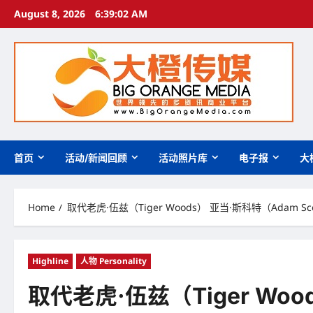
Skip
August 8, 2026
6:39:03 AM
to
content
首页
活动/新闻回顾
活动照片库
电子报
大
Home
取代老虎·伍兹（Tiger Woods） 亚当·斯科特（Adam 
Highline
人物 Personality
取代老虎·伍兹（Tiger Wo