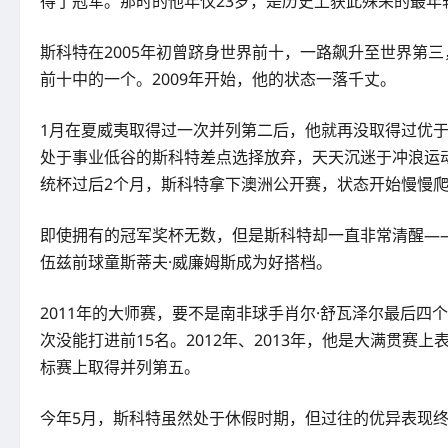
得了冠军。那时的他年仅23岁，是历史上获此殊荣的最年
斯科特在2005年初曾跻身世界前十，一路飙升至世界第三
前十中的一个。2009年开始，他的状态一落千丈。
1月在夏威夷取得过一次并列第二后，他就再没取得过优于并
处于事业低谷的斯科特差点选择放弃，天天沉迷于冲浪运
统杯过后2个月，斯科特拿下澳洲公开赛，状态开始慢慢
即使拥有的冠军奖杯无数，但是斯科特却一直非常清醒—
伍兹前球童斯蒂夫·威廉姆斯成为好搭档。
2011年的大师赛，要不是南非球手肖尔·舒瓦泽尔最后四
次没能打进前15名。2012年、2013年，他是大满贯
标赛上取得并列第五。
今年5月，斯科特虽然处于休假时期，但过往的优异表现终于