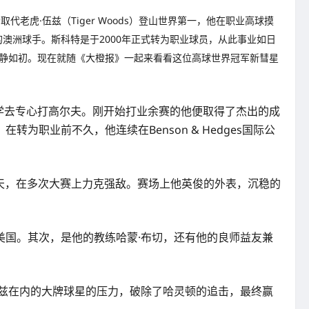
成功取代老虎·伍兹（Tiger Woods）登山世界第一，他在职业高球摸
座的澳洲球手。斯科特是于2000年正式转为职业球员，从此事业如日
静如初。现在就随《大橙报》一起来看看这位高球世界冠军新彗星
年级退学去专心打高尔夫。刚开始打业余赛的他便取得了杰出的成
转为职业前不久，他连续在Benson & Hedges国际公
中天，在多次大赛上力克强敌。赛场上他英俊的外表，沉稳的
国。其次，是他的教练哈蒙·布切，还有他的良师益友兼
伍兹在内的大牌球星的压力，破除了哈灵顿的追击，最终赢