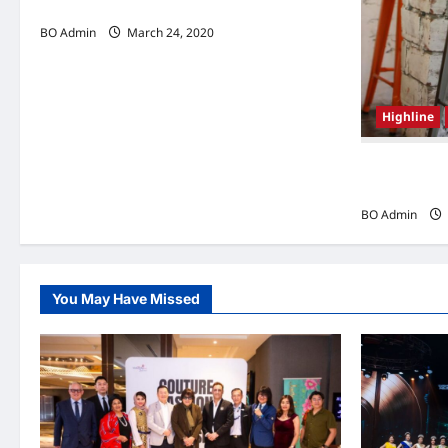
（Hongkong）名副其实女首富
BO Admin
March 24, 2020
Highline
韩国（South
Woo-shi
BO Admin
You May Have Missed