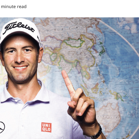
 minute read