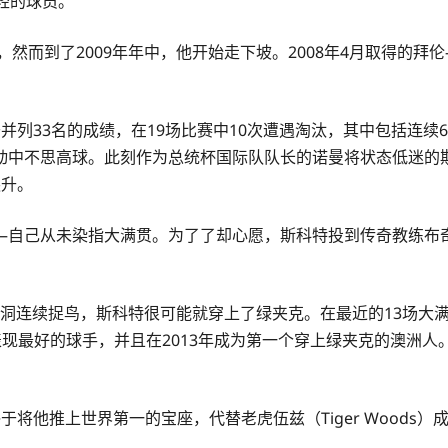
轻的球员。
，然而到了2009年年中，他开始走下坡。2008年4月取得的
列33名的成绩，在19场比赛中10次遭遇淘汰，其中包括连续6
动中不思高球。此刻作为总统杯国际队队长的诺曼将状态低迷的
爬升。
—自己从未染指大满贯。为了了却心愿，斯科特投到传奇教练布奇
个洞连续捉鸟，斯科特很可能就穿上了绿夹克。在最近的13场大
赛上表现最好的球手，并且在2013年成为第一个穿上绿夹克的澳洲
将他推上世界第一的宝座，代替老虎伍兹（Tiger Woods）