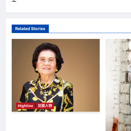
s
t
n
Related Stories
a
v
i
g
a
t
i
Highline
封面人物
o
n
新鸿基（Sun Hung Kai Properties）灵魂人物
邝肖卿（Kwong Siuhing） 成为香港