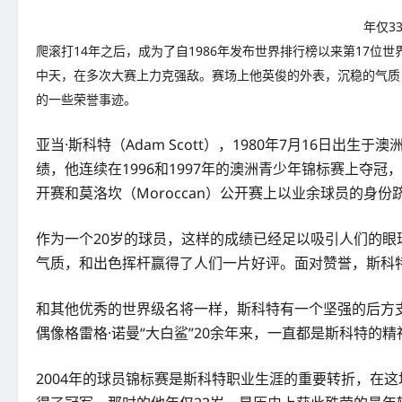
年仅3
爬滚打14年之后，成为了自1986年发布世界排行榜以来第17位世
中天，在多次大赛上力克强敌。赛场上他英俊的外表，沉稳的气质
的一些荣誉事迹。
亚当·斯科特（Adam Scott），1980年7月16
绩，他连续在1996和1997年的澳洲青少年锦标赛上夺冠，
开赛和莫洛坎（Moroccan）公开赛上以业余球员的身份
作为一个20岁的球员，这样的成绩已经足以吸引人们的眼
气质，和出色挥杆赢得了人们一片好评。面对赞誉，斯科
和其他优秀的世界级名将一样，斯科特有一个坚强的后方
偶像格雷格·诺曼“大白鲨”20余年来，一直都是斯科特的精
2004年的球员锦标赛是斯科特职业生涯的重要转折，在