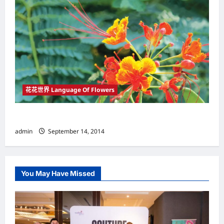
花花世界 Language Of Flowers
花开灿烂的瞬间 看岁月匆匆流过
admin
September 14, 2014
You May Have Missed