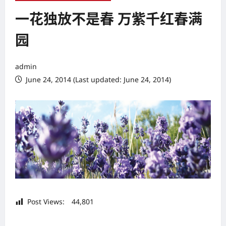
一花独放不是春 万紫千红春满
园
admin
June 24, 2014 (Last updated: June 24, 2014)
Post Views:
44,801