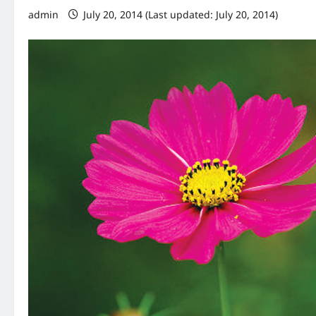
admin
July 20, 2014 (Last updated: July 20, 2014)