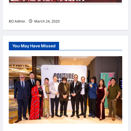
实施新冠肺炎限行令 全球逾5亿人受影响
BO Admin
March 24, 2020
You May Have Missed