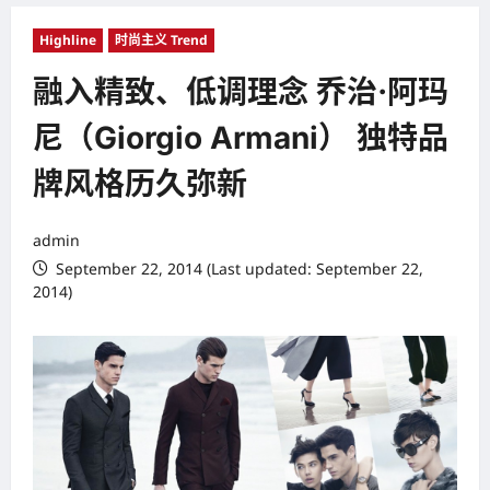
Highline
时尚主义 Trend
融入精致、低调理念 乔治·阿玛
尼（Giorgio Armani） 独特品
牌风格历久弥新
admin
September 22, 2014 (Last updated: September 22,
2014)