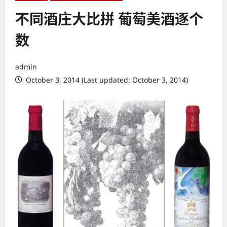
不同酒庄大比拼 葡萄美酒逐个
数
admin
October 3, 2014 (Last updated: October 3, 2014)