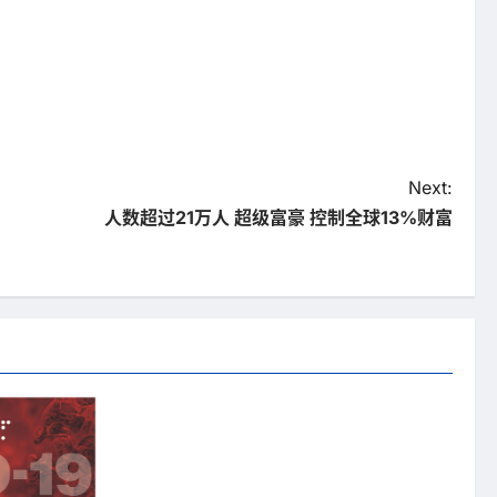
Next:
人数超过21万人 超级富豪 控制全球13%财富