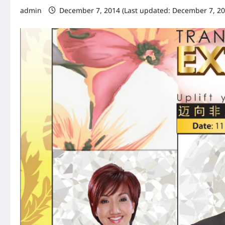
admin
December 7, 2014 (Last updated: December 7, 20