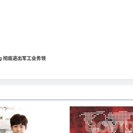
ung 彻底退出军工业务领