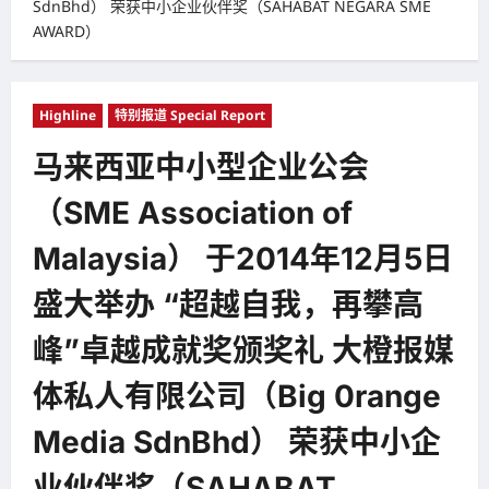
SdnBhd） 荣获中小企业伙伴奖（SAHABAT NEGARA SME
AWARD）
Highline
特别报道 Special Report
马来西亚中小型企业公会
（SME Association of
Malaysia） 于2014年12月5日
盛大举办 “超越自我，再攀高
峰”卓越成就奖颁奖礼 大橙报媒
体私人有限公司（Big 0range
Media SdnBhd） 荣获中小企
业伙伴奖（SAHABAT