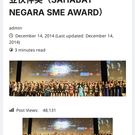
NEGARA SME AWARD）
admin
December 14, 2014 (Last updated: December 14,
2014)
3 minutes read
Post Views:
48,131