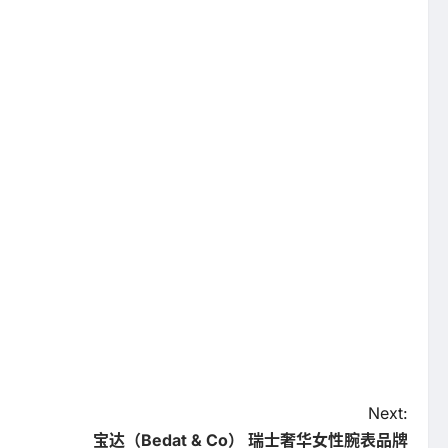
Next:
宝达（Bedat & Co） 瑞士奢华女性腕表品牌