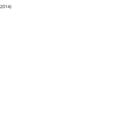
2014)