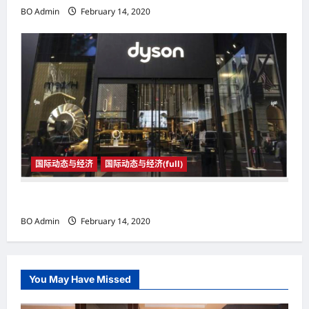
BO Admin
February 14, 2020
国际动态与经济
国际动态与经济(full)
国际动态与经济
BO Admin
February 14, 2020
You May Have Missed