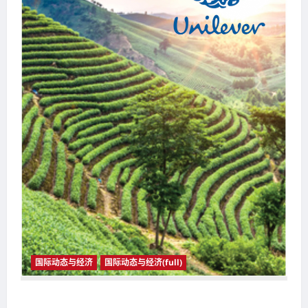
国际动态与经济
国际动态与经济(full)
国际动态与经济