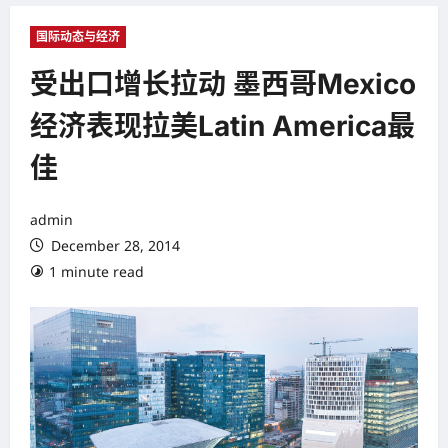
国际动态与经济
受出口增长拉动 墨西哥Mexico
经济表现拉美Latin America最
佳
admin
December 28, 2014
1 minute read