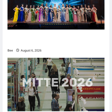
2026年国际名人夫人选美大赛圆满落幕 以美丽
传递使命助力2026马来西亚旅游年
Bee
August 6, 2026