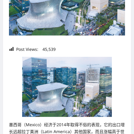
Post Views:
45,539
墨西哥（Mexico）经济于2014年取得不俗的表现，它的出口增
长远超拉丁美洲（Latin America）其他国家，而且涨幅高于世