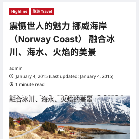
Highline
旅游 Travel
震慑世人的魅力 挪威海岸
（Norway Coast） 融合冰
川、海水、火焰的美景
admin
January 4, 2015 (Last updated: January 4, 2015)
1 minute read