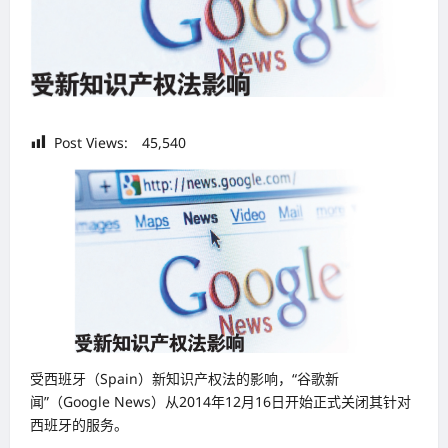
Post Views:
45,540
受西班牙（Spain）新知识产权法的影响，“谷歌新
闻”（Google News）从2014年12月16日开始正式关闭其针对
西班牙的服务。