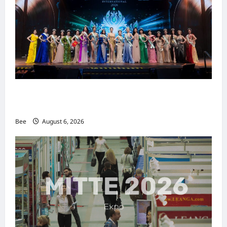
2026年国际名人夫人选美大赛圆满落幕 以美丽
传递使命助力2026马来西亚旅游年
Bee
August 6, 2026