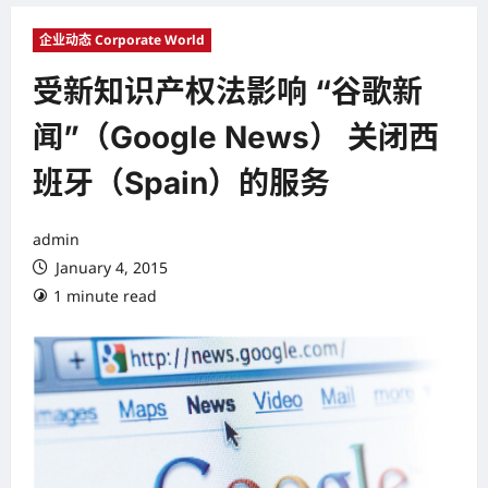
企业动态 Corporate World
受新知识产权法影响 “谷歌新
闻”（Google News） 关闭西
班牙（Spain）的服务
admin
January 4, 2015
1 minute read