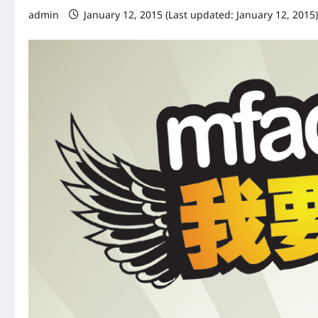
admin
January 12, 2015 (Last updated: January 12, 2015)