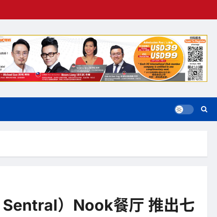
Sentral）Nook餐厅 推出七