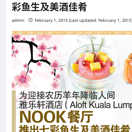
彩鱼生及美酒佳肴
admin
February 1, 2015 (Last updated: February 1, 2015