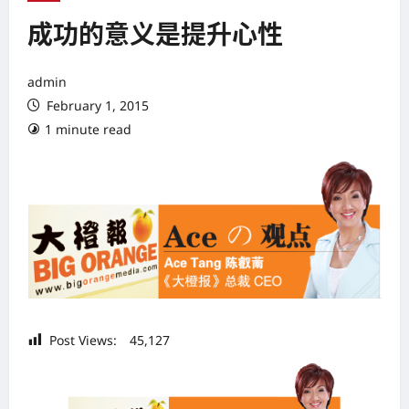
成功的意义是提升心性
admin
February 1, 2015
1 minute read
Post Views:
45,127