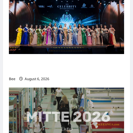
2026年国际名人夫人选美大赛圆满落幕 以美丽
传递使命助力2026马来西亚旅游年
Bee
August 6, 2026