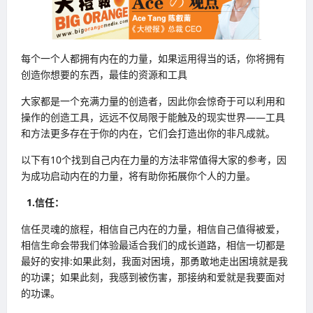
每个一个人都拥有内在的力量，如果运用得当的话，你将拥有
创造你想要的东西，最佳的资源和工具
大家都是一个充满力量的创造者，因此你会惊奇于可以利用和
操作的创造工具，远远不仅局限于能触及的现实世界——工具
和方法更多存在于你的内在，它们会打造出你的非凡成就。
以下有10个找到自己内在力量的方法非常值得大家的参考，因
为成功启动内在的力量，将有助你拓展你个人的力量。
1.信任：
信任灵魂的旅程，相信自己内在的力量，相信自己值得被爱，
相信生命会带我们体验最适合我们的成长道路，相信一切都是
最好的安排:如果此刻，我面对困境，那勇敢地走出困境就是我
的功课；如果此刻，我感到被伤害，那接纳和爱就是我要面对
的功课。