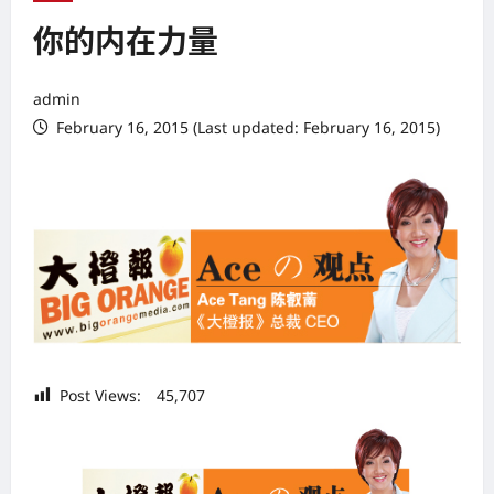
你的内在力量
admin
February 16, 2015 (Last updated: February 16, 2015)
Post Views:
45,707