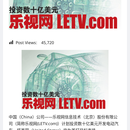
Post Views:
45,720
中国（China）公司——乐视网信息技术（北京）股份有限公
司（简称乐视网(LETV.com)）计划投资数十亿美元开发电动汽