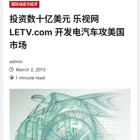
国际动态与经济
投资数十亿美元 乐视网
LETV.com 开发电汽车攻美国
市场
admin
March 2, 2015
1 minute read