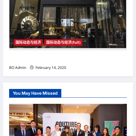
国际动态与经济
国际动态与经济(full)
国际动态与经济
BO Admin
February 14, 2020
You May Have Missed