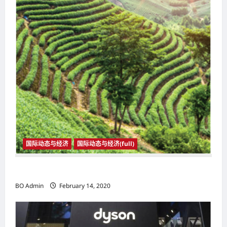
国际动态与经济
国际动态与经济(full)
国际动态与经济
BO Admin
February 14, 2020