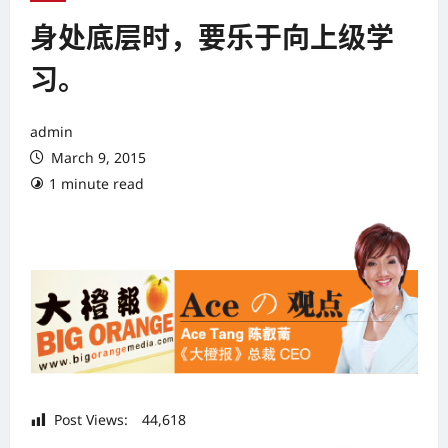
身处底层时，要乐于向上级学
习。
admin
March 9, 2015
1 minute read
Post Views:
44,618