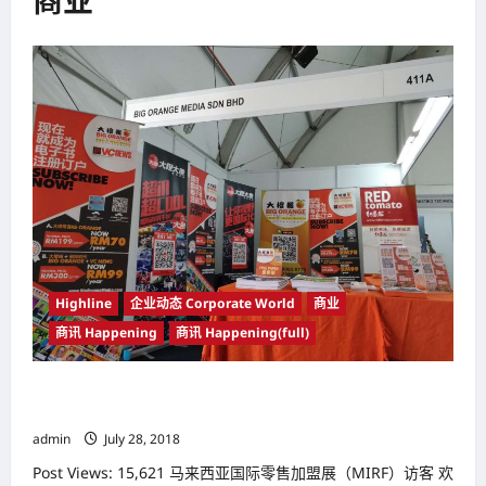
商业
Highline
企业动态 Corporate World
商业
商讯 Happening
商讯 Happening(full)
马来西亚国际零售加盟展（MIRF）访客 欢迎踊跃到《大橙报》
摊位互动及交流
admin
July 28, 2018
Post Views: 15,621 马来西亚国际零售加盟展（MIRF）访客 欢