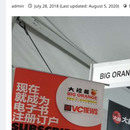
admin
July 28, 2018 (Last updated: August 5, 2020)