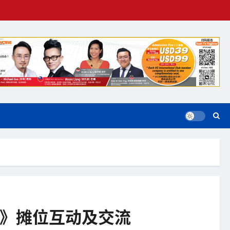
报》摊位互动及交流