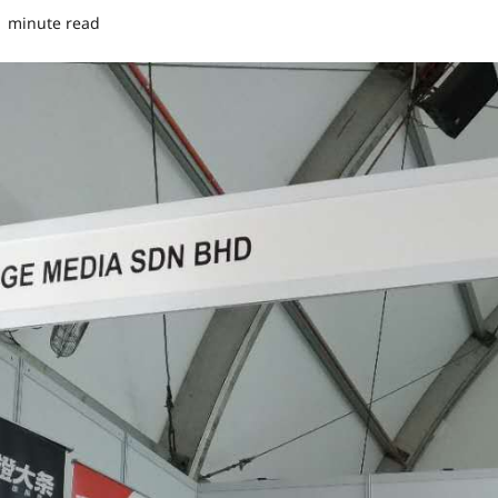
1 minute read