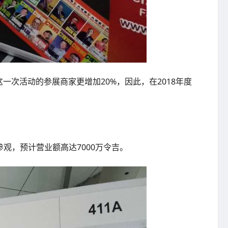
一次活动的参展商家更增加20%，因此，在2018年度
观，预计营业额高达7000万令吉。