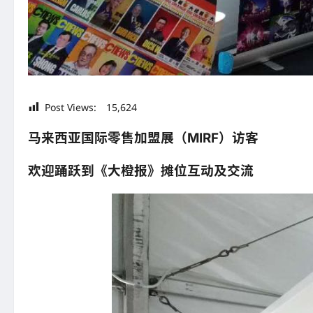
Post Views:
15,624
马来西亚国际零售加盟展（MIRF）访客
欢迎踊跃到《大橙报》摊位互动及交流