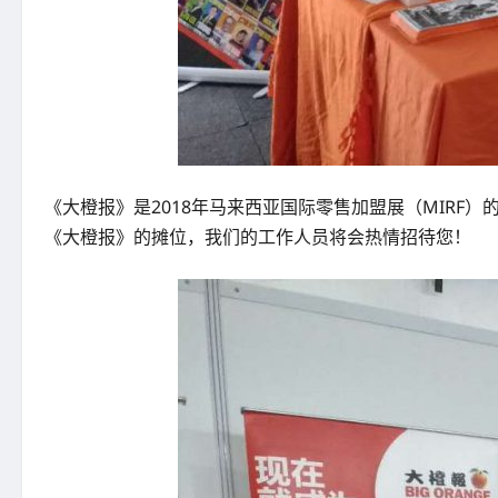
《大橙报》是2018年马来西亚国际零售加盟展（MIRF
《大橙报》的摊位，我们的工作人员将会热情招待您！