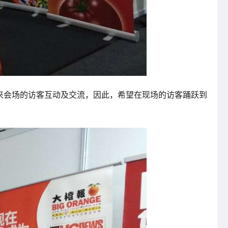
与到来会场的访客互动及交流，因此，希望在现场的访客踊跃到