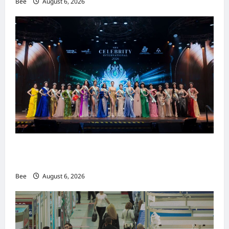
Bee
August 6, 2026
2026年国际名人夫人选美大赛圆满落幕 以美丽
传递使命助力2026马来西亚旅游年
Bee
August 6, 2026