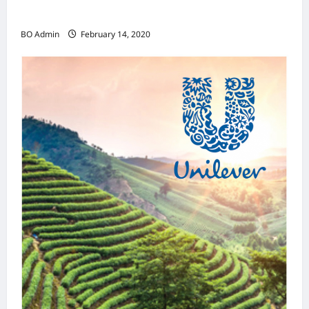
2020年1月31日23时 英国与欧盟正式分家
BO Admin
February 14, 2020