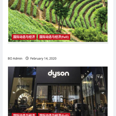
国际动态与经济
国际动态与经济(full)
国际动态与经济
BO Admin
February 14, 2020
国际动态与经济
国际动态与经济(full)