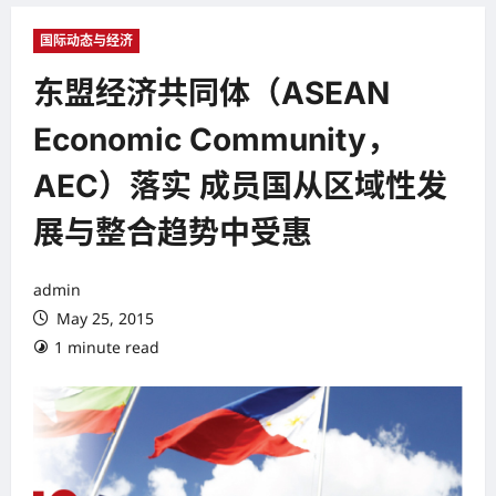
国际动态与经济
东盟经济共同体（ASEAN
Economic Community，
AEC）落实 成员国从区域性发
展与整合趋势中受惠
admin
May 25, 2015
1 minute read