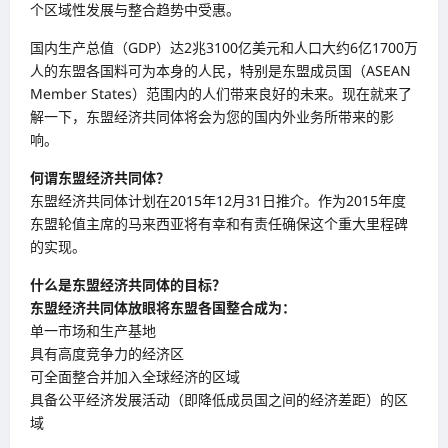
个区域性发展与整合趋势中受惠。
国内生产总值（GDP）达2兆3100亿美元和人口大约6亿1700万
人的东盟各国料可为本身的人民，特别是东盟成员国（ASEAN
Member States）范围内的人们带来良好的未来。现在就来了
解一下，东盟经济共同体将会为您的国内外业务所带来的影
响。
何谓东盟经济共同体？
东盟经济共同体计划在2015年12月31日推介。作为2015年度
东盟轮值主席的马来西亚将有幸和有责任确保这个重大里程碑
的实现。
什么是东盟经济共同体的目标？
东盟经济共同体放眼将东盟各国整合成为：
单一市场和生产基地
具有高度竞争力的经济区
可全面整合并加入全球经济的区域
具备公平经济发展活动（即降低成员国之间的经济差距）的区
域