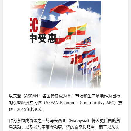
以东盟（ASEAN）各国转变成为单一市场和生产基地作为目标
的东盟经济共同体（ASEAN Economic Community，AEC）放
眼于2015年杪现实。
作为东盟成员国之一的马来西亚（Malaysia）将因更自由的贸
易活动，以及参与更廉宜和更广泛的商品和服务，而可以从这