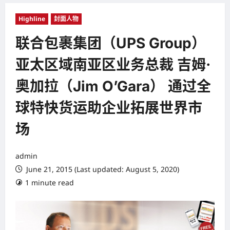
Highline
封面人物
联合包裹集团（UPS Group）
亚太区域南亚区业务总裁 吉姆·
奥加拉（Jim O’Gara） 通过全
球特快货运助企业拓展世界市
场
admin
June 21, 2015 (Last updated: August 5, 2020)
1 minute read