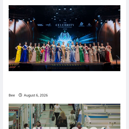
2026年国际名人夫人选美大赛圆满落幕 以美丽
传递使命助力2026马来西亚旅游年
Bee
August 6, 2026