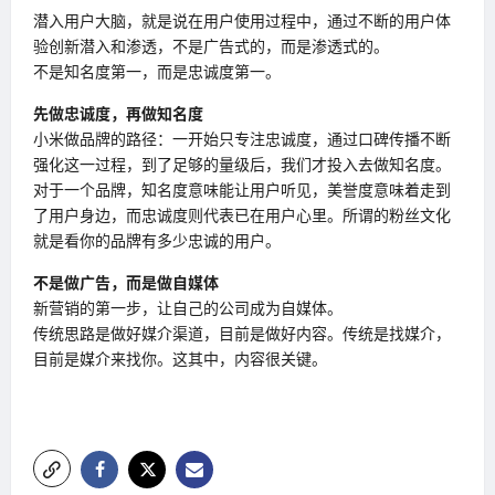
潜入用户大脑，就是说在用户使用过程中，通过不断的用户体
验创新潜入和渗透，不是广告式的，而是渗透式的。
不是知名度第一，而是忠诚度第一。
先做忠诚度，再做知名度
小米做品牌的路径：一开始只专注忠诚度，通过口碑传播不断
强化这一过程，到了足够的量级后，我们才投入去做知名度。
对于一个品牌，知名度意味能让用户听见，美誉度意味着走到
了用户身边，而忠诚度则代表已在用户心里。所谓的粉丝文化
就是看你的品牌有多少忠诚的用户。
不是做广告，而是做自媒体
新营销的第一步，让自己的公司成为自媒体。
传统思路是做好媒介渠道，目前是做好内容。传统是找媒介，
目前是媒介来找你。这其中，内容很关键。