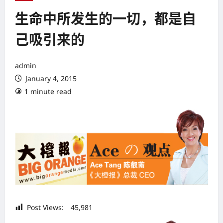
生命中所发生的一切，都是自
己吸引来的
admin
January 4, 2015
1 minute read
Post Views:
45,981