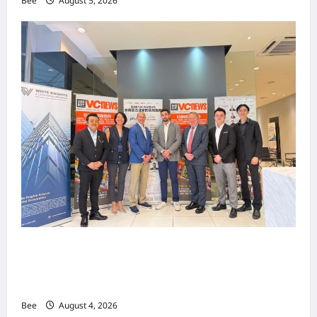
Bee
August 5, 2026
上市实战培训迷你论坛1.0(IPO Mini Training
Forum 1.0) 圆满举行 助力东南亚企业迈向国际资
本市场
Bee
August 4, 2026