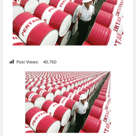
Post Views:
40,760