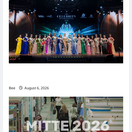
2026年国际名人夫人选美大赛圆满落幕 以美丽
传递使命助力2026马来西亚旅游年
Bee
August 6, 2026