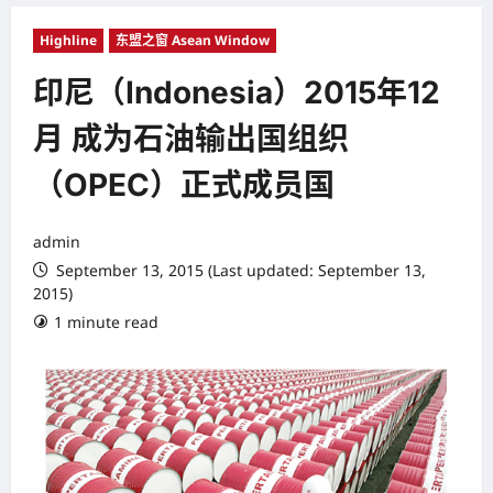
Highline
东盟之窗 Asean Window
印尼（Indonesia）2015年12
月 成为石油输出国组织
（OPEC）正式成员国
admin
September 13, 2015 (Last updated: September 13,
2015)
1 minute read