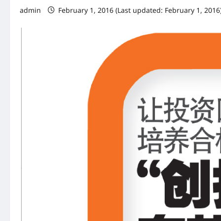
admin
February 1, 2016 (Last updated: February 1, 2016