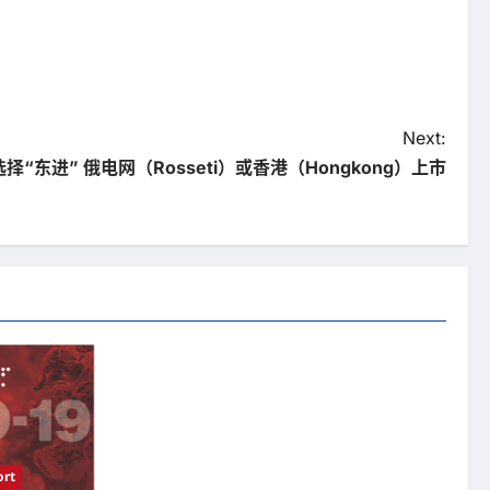
Next:
“东进” 俄电网（Rosseti）或香港（Hongkong）上市
rt