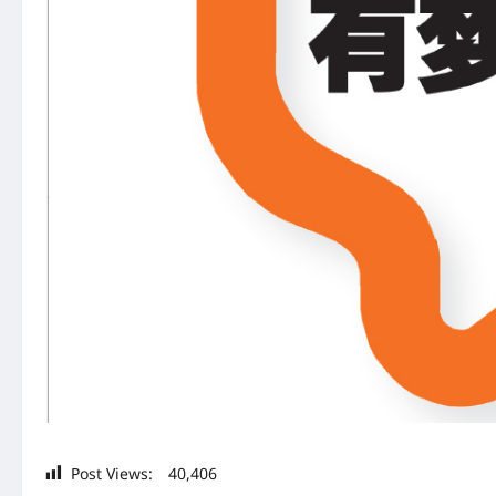
Post Views:
40,406