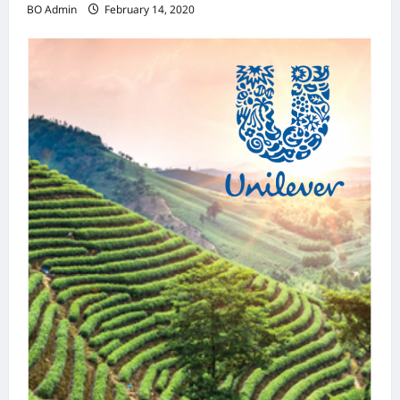
BO Admin
February 14, 2020