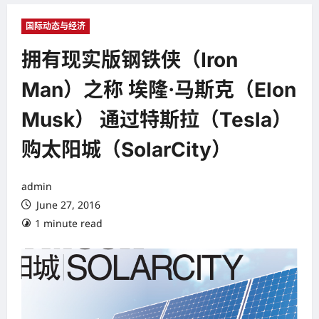
国际动态与经济
拥有现实版钢铁侠（Iron
Man）之称 埃隆·马斯克（Elon
Musk） 通过特斯拉（Tesla）
购太阳城（SolarCity）
admin
June 27, 2016
1 minute read