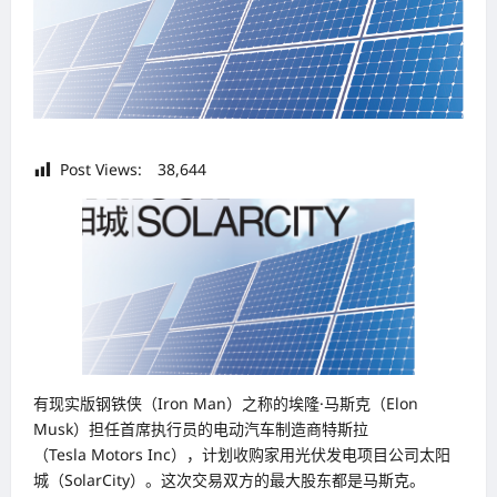
Post Views:
38,644
有现实版钢铁侠（Iron Man）之称的埃隆·马斯克（Elon
Musk）担任首席执行员的电动汽车制造商特斯拉
（Tesla Motors Inc），计划收购家用光伏发电项目公司太阳
城（SolarCity）。这次交易双方的最大股东都是马斯克。