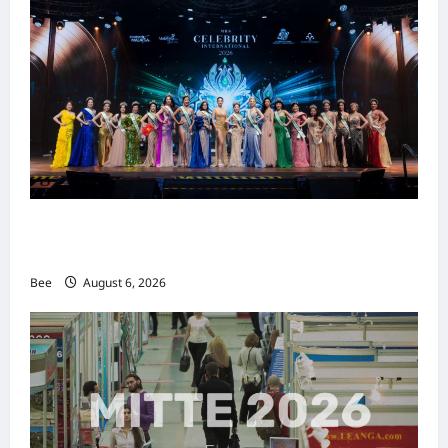
2026年国际名人夫人选美大赛圆满落幕 以美丽
传递使命助力2026马来西亚旅游年
Bee
August 6, 2026