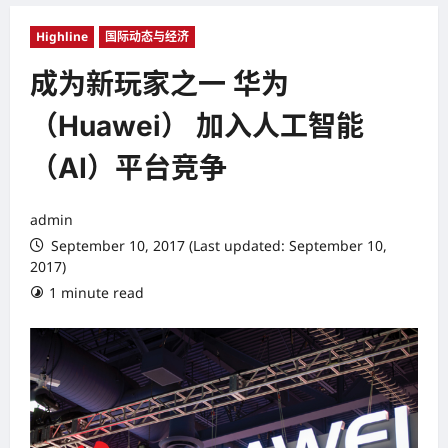
Highline
国际动态与经济
成为新玩家之一 华为
（Huawei） 加入人工智能
（AI）平台竞争
admin
September 10, 2017 (Last updated: September 10,
2017)
1 minute read