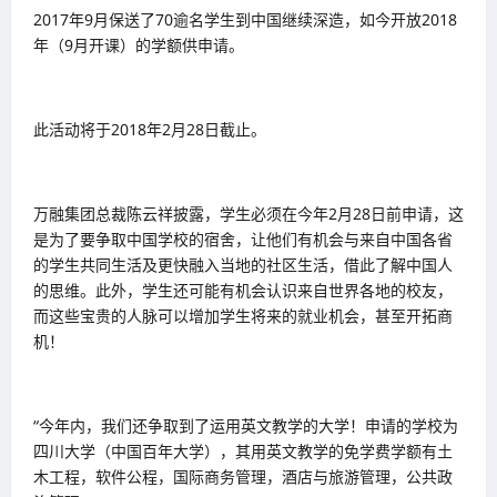
2017年9月保送了70逾名学生到中国继续深造，如今开放2018
年（9月开课）的学额供申请。
此活动将于2018年2月28日截止。
万融集团总裁陈云祥披露，学生必须在今年2月28日前申请，这
是为了要争取中国学校的宿舍，让他们有机会与来自中国各省
的学生共同生活及更快融入当地的社区生活，借此了解中国人
的思维。此外，学生还可能有机会认识来自世界各地的校友，
而这些宝贵的人脉可以增加学生将来的就业机会，甚至开拓商
机！
“今年内，我们还争取到了运用英文教学的大学！申请的学校为
四川大学（中国百年大学），其用英文教学的免学费学额有土
木工程，软件公程，国际商务管理，酒店与旅游管理，公共政