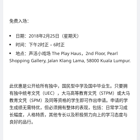
免费入场：
日期：2018年2月25日（星期天）
时间：下午2时正 – 6时正
地点：声活小戏场 The Play Haus，2nd Floor, Pearl
Shopping Gallery, Jalan Klang Lama, 58000 Kuala Lumpur.
此优惠是公开给所有独中，国民型中学及国中毕业生。只要拥
有独中统考文凭（UEC），大马高等教育文凭（STPM）或大马
教育文凭（SPM）及同等资格的学生即可作出申请。申请的学
生成绩无需特优，但必须拥有整体的表现，包括：日常学习成
长幅度，人格特质，其他专长以及积极努力向上的学习态度与
良好的品行。