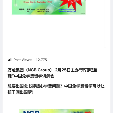
Post Views:
12,775
万融集团（NCB Group） 2月25日主办“奔跑吧童
鞋”中国免学费留学讲解会
想要出国念书却担心学费问题？中国免学费留学可以让
孩子圆出国梦！