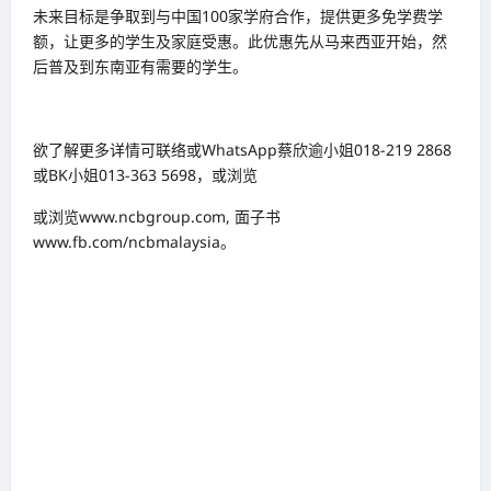
未来目标是争取到与中国100家学府合作，提供更多免学费学
额，让更多的学生及家庭受惠。此优惠先从马来西亚开始，然
后普及到东南亚有需要的学生。
欲了解更多详情可联络或WhatsApp蔡欣逾小姐018-219 2868
或BK小姐013-363 5698，或浏览
或浏览
www.ncbgroup.com
, 面子书
www.fb.com/ncbmalaysia
。