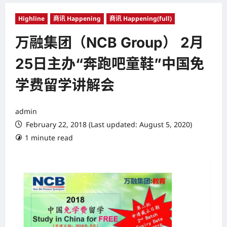
Highline
商讯 Happening
商讯 Happening(full)
万融集团（NCB Group） 2月
25日主办“奔跑吧童鞋”中国免
学费留学讲解会
admin
February 22, 2018 (Last updated: August 5, 2020)
1 minute read