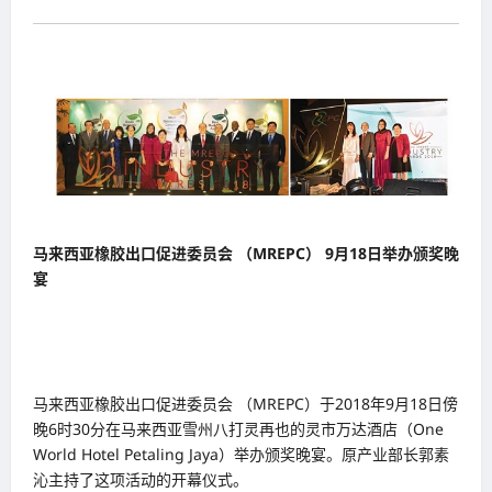
马来西亚橡胶出口促进委员会 （MREPC） 9月18日举办颁奖晚
宴
马来西亚橡胶出口促进委员会 （MREPC）于2018年9月18日傍
晚6时30分在马来西亚雪州八打灵再也的灵市万达酒店（One
World Hotel Petaling Jaya）举办颁奖晚宴。原产业部长郭素
沁主持了这项活动的开幕仪式。