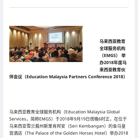
马来西亚教育
全球服务机构
（EMGS） 举
办2018年度马
来西亚教育伙
伴会议（Education Malaysia Partners Conference 2018）
马来西亚教育全球服务机构（Education Malaysia Global
Services，简称EMGS）于2018年9月19日傍晚6时正，在位于
马来西亚雪兰莪州斯里肯邦安（Seri Kembangan）的金马皇
宫酒店（The Palace of the Golden Horses Hotel）举办2018