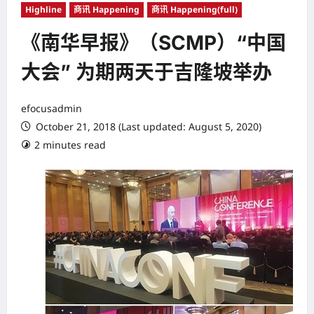
Highline
商讯 Happening
商讯 Happening(full)
《南华早报》（SCMP）“中国
大会” 为期两天于吉隆坡举办
efocusadmin
October 21, 2018 (Last updated: August 5, 2020)
2 minutes read