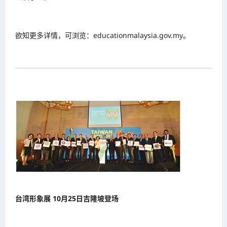
欲知更多详情，可浏览：educationmalaysia.gov.my。
台湾形象展 10月25日吉隆坡登场