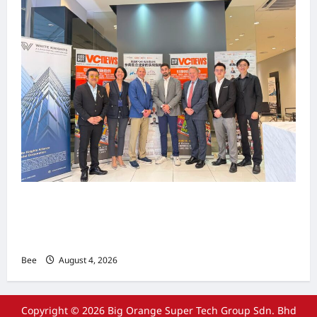
上市实战培训迷你论坛1.0(IPO Mini Training
Forum 1.0) 圆满举行 助力东南亚企业迈向国际资
本市场
Bee
August 4, 2026
Copyright © 2026 Big Orange Super Tech Group Sdn. Bhd