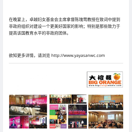
在晚宴上，卓越妇女基金会主席拿督陈瑰莺教授在致词中提到
非政府组织对建设一个更美好国家的影响；特别是那些致力于
提高该国教育水平的非政府团体。
欲知更多详情，请浏览
http://www.yayasanwc.com