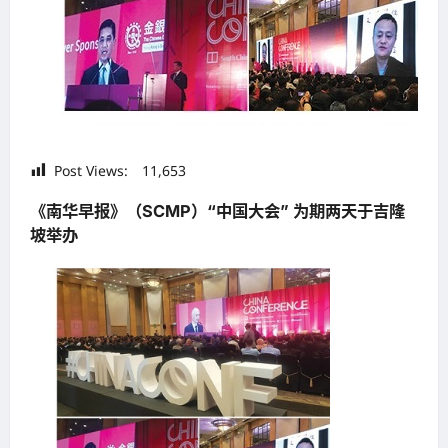
Post Views:
11,653
《南华早报》（SCMP）“中国大会” 为期两天于吉隆
坡举办