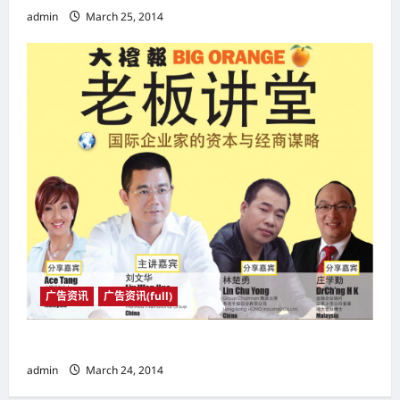
admin
March 25, 2014
广告资讯
广告资讯(full)
老师讲堂
admin
March 24, 2014