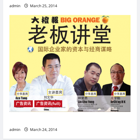
admin
March 25, 2014
广告资讯
广告资讯(full)
老师讲堂
admin
March 24, 2014