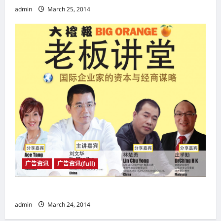
admin
March 25, 2014
广告资讯
广告资讯(full)
老师讲堂
admin
March 24, 2014