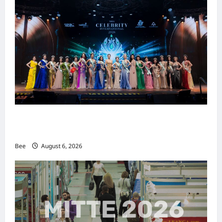
2026年国际名人夫人选美大赛圆满落幕 以美丽
传递使命助力2026马来西亚旅游年
Bee
August 6, 2026