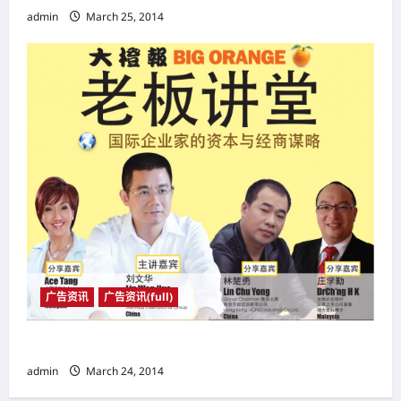
admin
March 25, 2014
广告资讯
广告资讯(full)
老师讲堂
admin
March 24, 2014