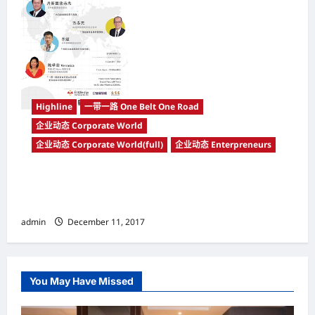
Highline
一带一路 One Belt One Road
企业动态 Corporate World
企业动态 Corporate World(full)
企业动态 Enterpreneurs
企业巅峰论坛 从「一带一路」 看2018年大马企
业的机遇与挑战
admin
December 11, 2017
You May Have Missed