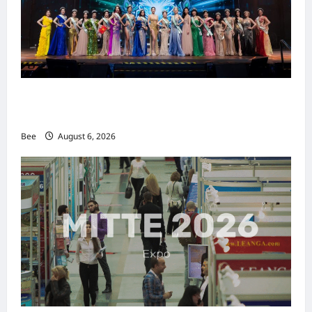
2026年国际名人夫人选美大赛圆满落幕 以美丽
传递使命助力2026马来西亚旅游年
Bee
August 6, 2026