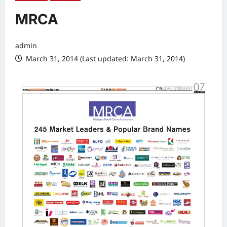
MRCA
admin
March 31, 2014 (Last updated: March 31, 2014)