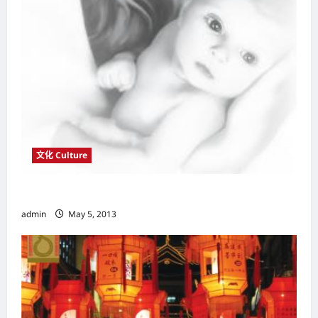
文化 Culture
史上最伟大的母亲
admin
May 5, 2013