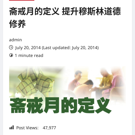
斋戒月的定义 提升穆斯林道德
修养
admin
July 20, 2014 (Last updated: July 20, 2014)
1 minute read
Post Views:
47,977