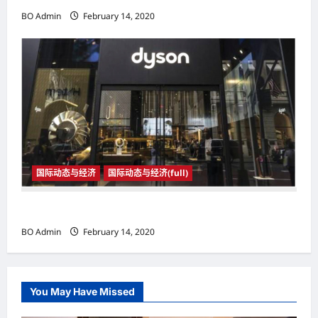
BO Admin
February 14, 2020
国际动态与经济
国际动态与经济(full)
国际动态与经济
BO Admin
February 14, 2020
You May Have Missed