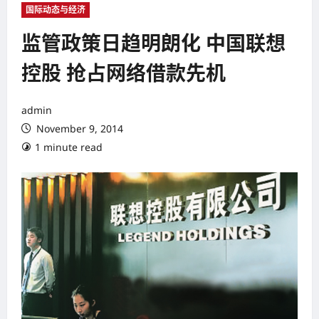
国际动态与经济
监管政策日趋明朗化 中国联想
控股 抢占网络借款先机
admin
November 9, 2014
1 minute read