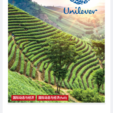
国际动态与经济
国际动态与经济(full)
国际动态与经济