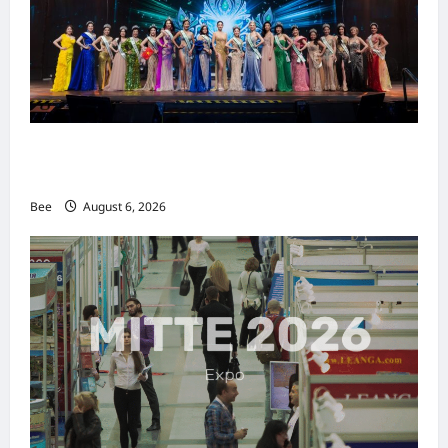
2026年国际名人夫人选美大赛圆满落幕 以美丽
传递使命助力2026马来西亚旅游年
Bee
August 6, 2026