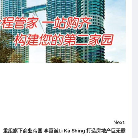
Next:
重组旗下商业帝国 李嘉诚Li Ka Shing 打造房地产巨无霸