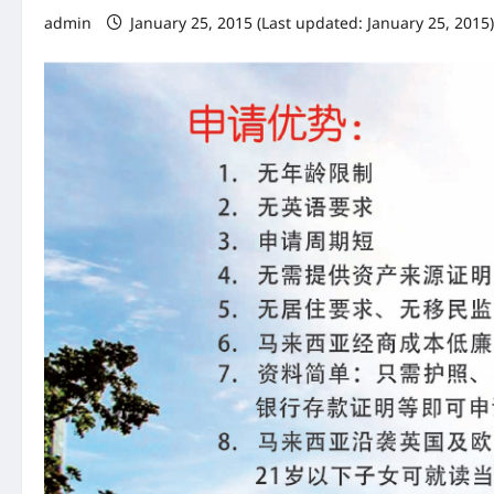
admin
January 25, 2015 (Last updated: January 25, 2015)