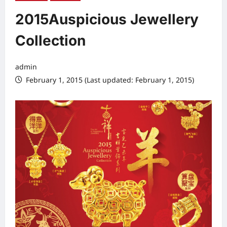
2015Auspicious Jewellery
Collection
admin
February 1, 2015 (Last updated: February 1, 2015)